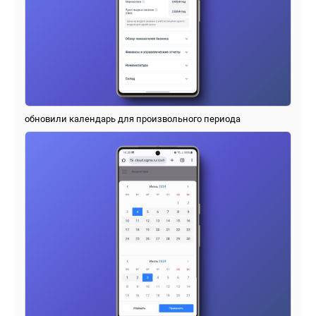
обновили календарь для произвольного периода