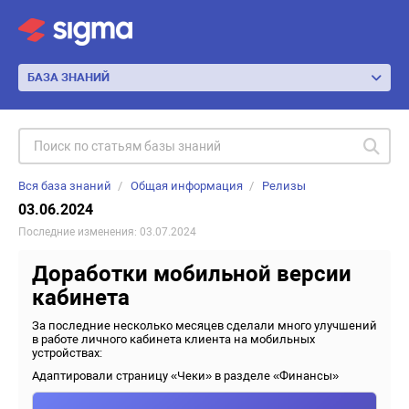
БАЗА ЗНАНИЙ
Вся база знаний
Общая информация
Релизы
03.06.2024
Последние изменения: 03.07.2024
Доработки мобильной версии
кабинета
За последние несколько месяцев сделали много улучшений
в работе личного кабинета клиента на мобильных
устройствах:
Адаптировали страницу «Чеки» в разделе «Финансы»