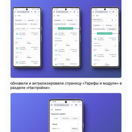
обновили и актуализировали страницу «Тарифы и модули» в
разделе «Настройки»