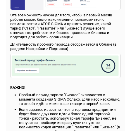
Эта возможность нужна для того, чтобы в первый месяц
работы можно было максимально познакомиться с
возможностями АТОЛ SIGMA и принять решение, какой
тариф ("Старт", "Развитие" или "Бизнес") лучше всего
отвечает потребностям и бизнес-процессам бизнеса и
подходит для работы организации.
Длительность пробного периода отображается в Облаке (в
разделе Настройки > Подписка).
ВАЖНО!
Пробный период тарифа "Бизнес" включается с
момента создания SIGMA Облако. Если касс несколько,
то отсчёт идёт с момента активации первой кассы.
Если заранее известно, что на торговом предприятии
будет более двух касс и/или более одной торговой
точки - работать, используя триал тарифа "Бизнес", не
получится, необходимо сразу купить нужное
количество кодов активации "Развитие" или "Бизнес" (в