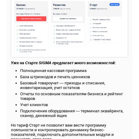
Уже на Старте SIGMA предлагает много возможностей:
Полноценная кассовая программа
База штрихкодов и печать ценников
Базовый товароучет — приходы и списания,
инвентаризация, учет остатков
Отчеты по основным показателям бизнеса и рейтинг
товаров
Учет клиентов
Подключение оборудования — терминал эквайринга,
сканер, денежный ящик
Но тариф Старт не позволит вам вести программу
лояльности и контролировать динамику бизнес-
показателей, подключать дополнительные модули и