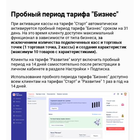
Пробный период тарифа "Бизнес"
При активации кассы на тарифе "Старт" автоматически
активируется пробный период тарифа "Бизнес" сроком на 31
день. На это время клиенту доступен максимальный
функционал в зависимости от типа бизнеса,
за
исключением количества подключенных касс и торговых
точек (1 торговая точка, 2 кассы) и создания характеристик
(максимум 10 товаров с характеристиками).
Клиенты на тарифе "Развитие" могут включить пробный
период на 14 дней самостоятельно после регистрации в
личном кабинете в разделе Настройки > Подписка.
Использование пробного периода тарифа "Бизнес" доступно
всем клиентам на тарифах "Старт" и "Развитие" 1 раз в год на
14 дней.