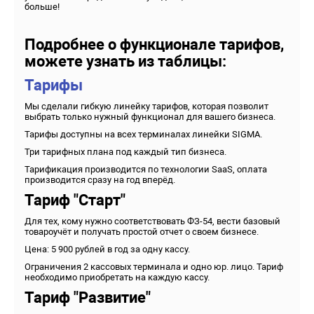
больше!
Подробнее о функционале тарифов,
можете узнать из таблицы:
Тарифы
Мы сделали гибкую линейку тарифов, которая позволит
выбрать только нужный функционал для вашего бизнеса.
Тарифы доступны на всех терминалах линейки SIGMA.
Три тарифных плана под каждый тип бизнеса.
Тарификация производится по технологии SaaS, оплата
производится сразу на год вперёд.
Тариф "Старт"
Для тех, кому нужно соответствовать ФЗ-54, вести базовый
товароучёт и получать простой отчет о своем бизнесе.
Цена: 5 900 рублей в год за одну кассу.
Ограничения 2 кассовых терминала и одно юр. лицо. Тариф
необходимо приобретать на каждую кассу.
Тариф "Развитие"